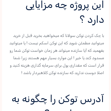
این پروژه چه مزایایی
دارد ؟
با چک کردن توکن سولانا که میخواهید بخرید قبل از خرید
میتوانید مطمئن شوید که این توکن اسکم نیست ! یا میتوانید
بفهمید که آیا سازنده میتواند هر زمان خواست توکن شما رو
مسدود کند یا خیر ! این موارد بسیار مهم هستند زیرا شما
قرار است که مقداری پول برای سرمایه گذاری هزینه کنید و
اصلا دوست ندارید که سازنده توکن کلاهبردار باشد !
آدرس توکن را چگونه به