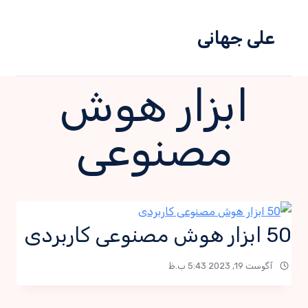
علی جهانی
ابزار هوش
مصنوعی
50 ابزار هوش مصنوعی کاربردی
آگوست 19, 2023 5:43 ب.ظ