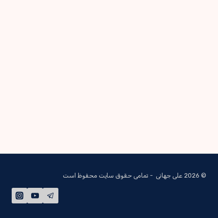
© 2026 علی جهانی - تمامی حقوق سایت محفوظ است