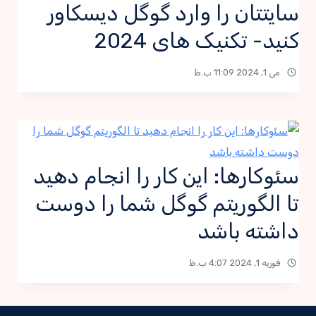
سایتتان را وارد گوگل دیسکاور
کنید- تکنیک های 2024
می 1, 2024 11:09 ب.ظ
سئوکارها: این کار را انجام دهید
تا الگوریتم گوگل شما را دوست
داشته باشد
فوریه 1, 2024 4:07 ب.ظ