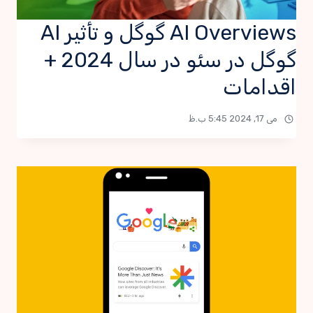
AI Overviews گوگل و تأثیر AI
گوگل در سئو در سال 2024 +
اقدامات
می 17, 2024 5:45 ب.ظ