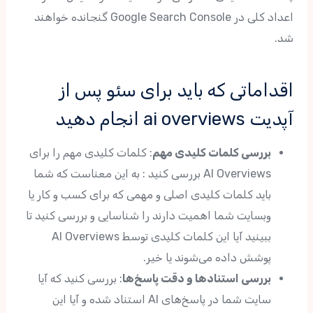
اعداد کلی در Google Search Console گنجانده خواهند
شد.
اقداماتی که باید برای سئو پس از
آپدیت ai overviews انجام دهید
بررسی کلمات کلیدی مهم
: کلمات کلیدی مهم را برای
AI Overviews بررسی کنید : به این معناست که شما
باید کلمات کلیدی اصلی و مهمی که برای کسب و کار یا
وبسایت شما اهمیت دارند را شناسایی و بررسی کنید تا
ببینید آیا این کلمات کلیدی توسط AI Overviews
پوشش داده می‌شوند یا خیر.
بررسی استنادها و دقت پاسخ‌ها
: بررسی کنید که آیا
سایت شما در پاسخ‌های AI استناد شده و آیا این