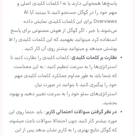
پاسخ‌ها همخوانی دارند یا نه ! کلمات کلیدی اصلی و
مهم خود را در گوگل جستجو کنید تا ببینید آیا AI
Overviews برای این کلمات کلیدی نمایش داده
می‌شوند یا خیر ، اگر گوگل از هوش مصنوعی برای پاسخ
استفاده کرد میتوانید بفهمید که این کلمات کلیدی را ai
پوشش میدهد و میتوانید بیشتر روی آن کار کنید .
نظارت بر کلمات کلیدی
: کلمات کلیدی را نظارت کنید تا
استراتژی‌ها را به سرعت تنظیم کنید : به این معناست
که شما باید به طور مداوم عملکرد کلمات کلیدی مهم
خود را پیگیری کنید تا بتوانید در صورت نیاز،
استراتژی‌های سئو خود را به سرعت تغییر دهید و بهبود
بخشید.
در نظر گرفتن سوالات احتمالی کاربر
: باید حتما روی این
مورد بیشتر کار کنید چون احتمالا سوالات باعث میشوند
که گوگل نتایج بهتری را به کاربر نشان بدهد پس از این