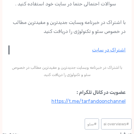
سوالات احتمالی حتما در سایت خود استفاده کنید .
با اشتراک در خبرنامه وبسایت جدیدترین و مفیدترین مطالب
در خصوص سئو و تکنولوژی را دریافت کنید
اشتراک در سایت
با اشتراک در خبرنامه وبسایت جدیدترین و مفیدترین مطالب در خصوص
سئو و تکنولوژی را دریافت کنید
عضویت در کانال تلگرام :
https://t.me/tarfandoonchannel
#
ai overviews
#
سئو