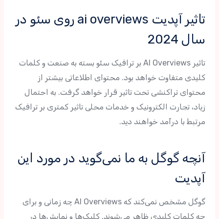
تاثیر آپدیت ai overviews روی سئو در
سال 2024
تاثیر AI Overviews بر ترافیک سئو بسته به صنعت و کلمات
کلیدی متفاوت خواهد بود. محتوای اطلاعاتی بیشتر از
محتوای تراکنشی تحت تاثیر قرار خواهد گرفت. به احتمال
زیاد، تجارت الکترونیک و خدمات محلی تاثیر کمتری بر ترافیک
مرتبط با درآمد خواهند دید.
آنچه گوگل به ما نمی‌گوید در مورد این
آپدیت
گوگل مشخص نمی‌کند که AI Overviews چه زمانی و برای
چه کلمات کلیدی ظاهر می‌شوند. کلیک‌ها و نمایش‌ها در