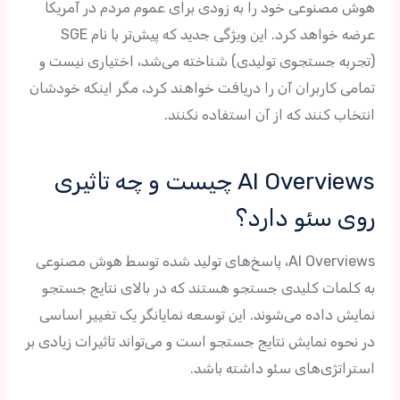
هوش مصنوعی خود را به زودی برای عموم مردم در آمریکا
عرضه خواهد کرد. این ویژگی جدید که پیش‌تر با نام SGE
(تجربه جستجوی تولیدی) شناخته می‌شد، اختیاری نیست و
تمامی کاربران آن را دریافت خواهند کرد، مگر اینکه خودشان
انتخاب کنند که از آن استفاده نکنند.
AI Overviews چیست و چه تاثیری
روی سئو دارد؟
AI Overviews، پاسخ‌های تولید شده توسط هوش مصنوعی
به کلمات کلیدی جستجو هستند که در بالای نتایج جستجو
نمایش داده می‌شوند. این توسعه نمایانگر یک تغییر اساسی
در نحوه نمایش نتایج جستجو است و می‌تواند تاثیرات زیادی بر
استراتژی‌های سئو داشته باشد.