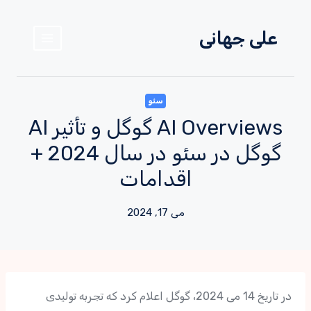
علی جهانی
سئو
AI Overviews گوگل و تأثیر AI
گوگل در سئو در سال 2024 +
اقدامات
می 17, 2024
در تاریخ 14 می 2024، گوگل اعلام کرد که تجربه تولیدی