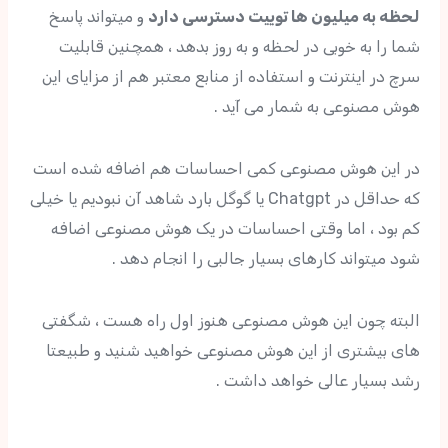
لحظه به میلیون ها توییت دسترسی دارد
و میتواند پاسخ
شما را به خوبی در لحظه و به روز بدهد ، همچنین قابلیت
سرچ در اینترنت و استفاده از منابع معتبر هم از مزایای این
هوش مصنوعی به شمار می آید .
در این هوش مصنوعی کمی احساسات هم اضافه شده است
که حداقل در Chatgpt یا گوگل بارد شاهد آن نبودیم یا خیلی
کم بود ، اما وقتی احساسات در یک هوش مصنوعی اضافه
شود میتواند کارهای بسیار جالبی را انجام دهد .
البته چون این هوش مصنوعی هنوز اول راه هست ، شگفتی
های بیشتری از این هوش مصنوعی خواهید شنید و طبیعتا
رشد بسیار عالی خواهد داشت .