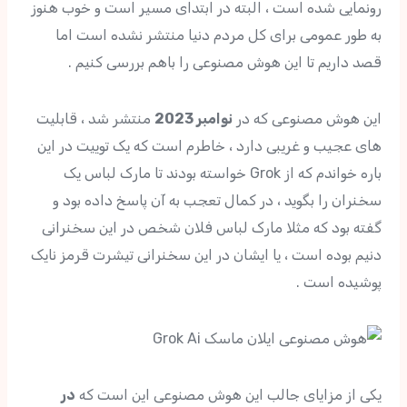
رونمایی شده است ، البته در ابتدای مسیر است و خوب هنوز
به طور عمومی برای کل مردم دنیا منتشر نشده است اما
قصد داریم تا این هوش مصنوعی را باهم بررسی کنیم .
این هوش مصنوعی که در
نوامبر 2023
منتشر شد ، قابلیت
های عجیب و غریبی دارد ، خاطرم است که یک توییت در این
باره خواندم که از Grok خواسته بودند تا مارک لباس یک
سخنران را بگوید ، در کمال تعجب به آن پاسخ داده بود و
گفته بود که مثلا مارک لباس فلان شخص در این سخنرانی
دنیم بوده است ، یا ایشان در این سخنرانی تیشرت قرمز نایک
پوشیده است .
یکی از مزایای جالب این هوش مصنوعی این است که
در