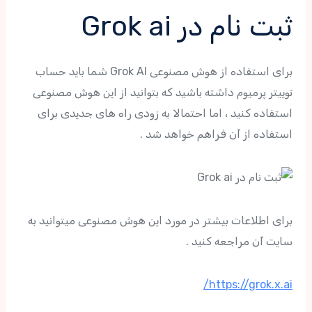
ثبت نام در Grok ai
برای استفاده از هوش مصنوعی Grok AI شما باید حساب
توییتر پرمیوم داشته باشید که بتوانید از این هوش مصنوعی
استفاده کنید ، اما احتمالا به زودی راه های جدیدی برای
استفاده از آن فراهم خواهد شد .
برای اطلاعات بیشتر در مورد این هوش مصنوعی میتوانید به
سایت آن مراجعه کنید .
https://grok.x.ai/