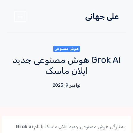
علی جهانی
هوش مصنوعی
Grok Ai هوش مصنوعی جدید
ایلان ماسک
نوامبر 9, 2023
به تازگی هوش مصنوعی جدید ایلان ماسک با نام
Grok ai