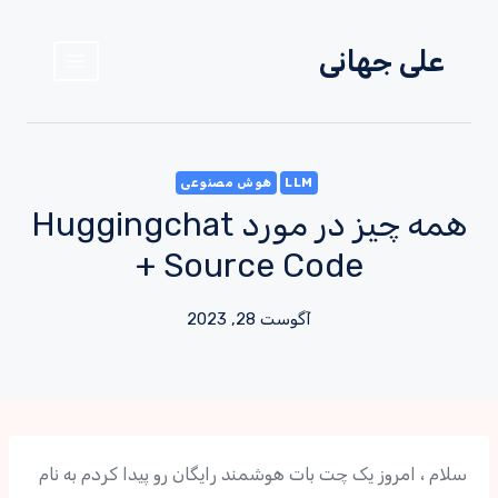
علی جهانی
LLM
هوش مصنوعی
همه چیز در مورد Huggingchat
+ Source Code
آگوست 28, 2023
سلام ، امروز یک چت بات هوشمند رایگان رو پیدا کردم به نام