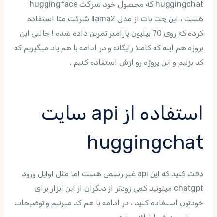
huggingchat که محصول خود شرکت huggingface
هست ، این چت بات از مدل llama2 شرکت متا استفاده
کرده که روی 70 بیلیون پارامتر تمرین داده شده ! جالبی این
پروژه هم اینه که کاملا رایگانه و در ادامه با هم یاد میگیریم که
کد بزنیم و این پروژه رو ازش استفاده کنیم .
استفاده از api سایت
huggingchat
دقت کنید که این api غیر رسمی هست اما مثل اوایل ورود
chatgpt میتونید کمی زودتر از دیگران از این ابزار برای
خودتون استفاده کنید ، در ادامه با هم کد میزنیم و توضیحات