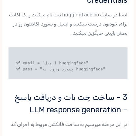
credentials
ابتدا در سایت huggingface.co ثبت نام میکنید و یک اکانت
برای خودتون درست میکنید و ایمیل و پسورد اکانتتون رو در
بخش پایینی جایگزین میکنید .
hf_email = "ایمیل huggingface"

3 – ساخت چت بات و دریافت پاسخ
– LLM response generation
در این مرحله میرسیم به ساخت فانکشن مربوط به اجرای کد