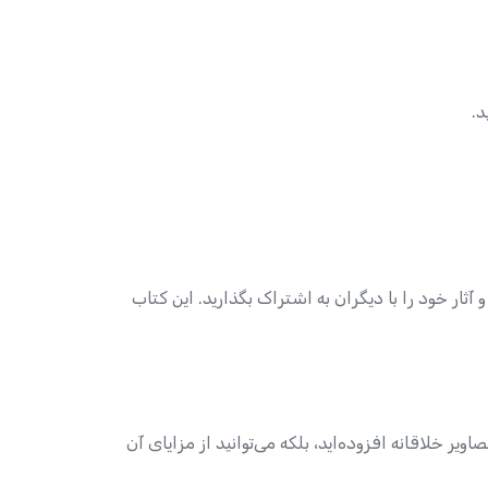
د.
آثار خود را با دیگران به اشتراک بگذارید. این کتاب
یر خلاقانه افزوده‌اید، بلکه می‌توانید از مزایای آن