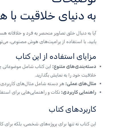
به دنیای خلاقیت با
آیا به دنبال خلق تصاویر منحصر به فرد و خلاقانه ه
یابید. با استفاده از پرامپت‌های هوش مصنوعی، می‌تو
مزایای استفاده از این کتاب
دسته‌بندی‌های متنوع:
این کتاب شامل موضوعاتی چون
خلاقیت خود را به نمایش بگذارید.
مثال‌های عملی:
هر دسته شامل مثال‌های کاربردی اس
راهنمایی کاربردی:
نکات و راهنمایی‌هایی برای استفاد
کاربردهای کتاب
این کتاب نه تنها برای پروژه‌های شخصی، بلکه برای 