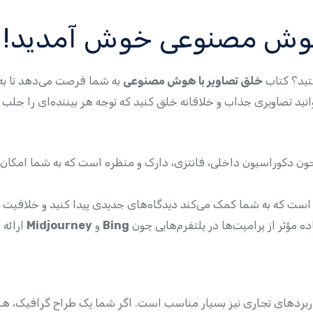
 هوش مصنوعی خوش آمدید!
ستید؟ کتاب
خلق تصاویر با هوش مصنوعی
به شما فرصت می‌دهد تا به
انید تصاویری جذاب و خلاقانه خلق کنید که توجه هر بیننده‌ای را جلب م
 دکوراسیون داخلی، فانتزی، دارک و منظره است که به شما امکان می‌
ت که به شما کمک می‌کند دیدگاه‌های جدیدی پیدا کنید و خلاقیت خو
ه مؤثر از پرامپت‌ها در پلتفرم‌هایی چون
Bing
و
Midjourney
ارائه
کاربردهای تجاری نیز بسیار مناسب است. اگر شما یک طراح گرافیک، هنر