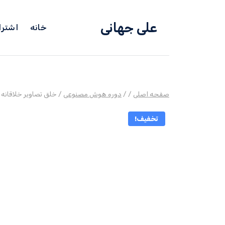
علی جهانی
خانه
اشترا
صفحه اصلی
/
/
دوره هوش مصنوعی
/
خلق تصاویر خلاقانه
تخفیف!