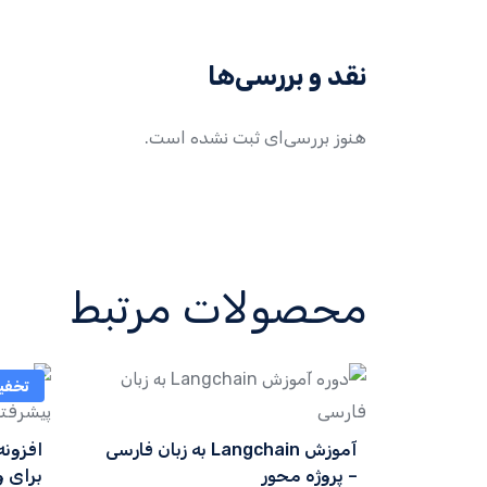
نقد و بررسی‌ها
هنوز بررسی‌ای ثبت نشده است.
محصولات مرتبط
تخفی
آموزش Langchain به زبان فارسی
افزون
– پروژه محور
برای ووکا