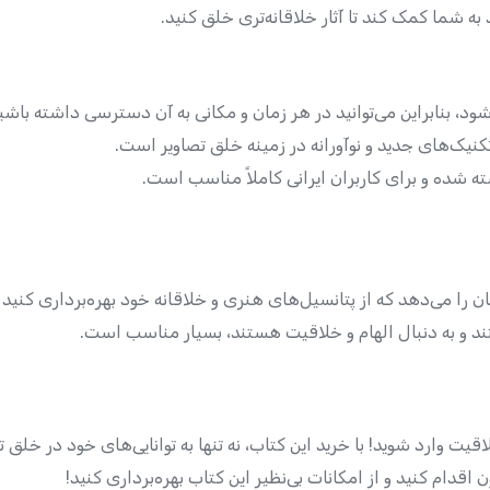
 به شما کمک کند تا آثار خلاقانه‌تری خلق کنید.
ود، بنابراین می‌توانید در هر زمان و مکانی به آن دسترسی داشته باشی
نیک‌های جدید و نوآورانه در زمینه خلق تصاویر است.
ه شده و برای کاربران ایرانی کاملاً مناسب است.
 را می‌دهد که از پتانسیل‌های هنری و خلاقانه خود بهره‌برداری کنید و 
ند و به دنبال الهام و خلاقیت هستند، بسیار مناسب است.
 وارد شوید! با خرید این کتاب، نه تنها به توانایی‌های خود در خلق تصاو
قدام کنید و از امکانات بی‌نظیر این کتاب بهره‌برداری کنید!