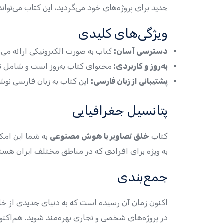
جدید برای پروژه‌های خود می‌گردید، این کتاب می‌تواند
ویژگی‌های کلیدی
دسترسی آسان:
کتاب به صورت الکترونیکی ارائه می‌ش
به‌روز و کاربردی:
محتوای کتاب به‌روز است و شامل تک
پشتیبانی از زبان فارسی:
این کتاب به زبان فارسی نوشت
پتانسیل جغرافیایی
کتاب
خلق تصاویر با هوش مصنوعی
به شما این امکان
به ویژه برای افرادی که در مناطق مختلف ایران هست
جمع‌بندی
اکنون زمان آن رسیده است که به دنیای جدیدی از خلاقیت
در پروژه‌های شخصی و تجاری بهره‌مند شوید. هم‌اکنون ا