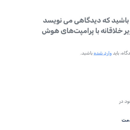
باشید که دیدگاهی می نویسد
ر خلاقانه با پرامپت‌های هوش
گاه، باید
وارد شده
باشید.
دمت