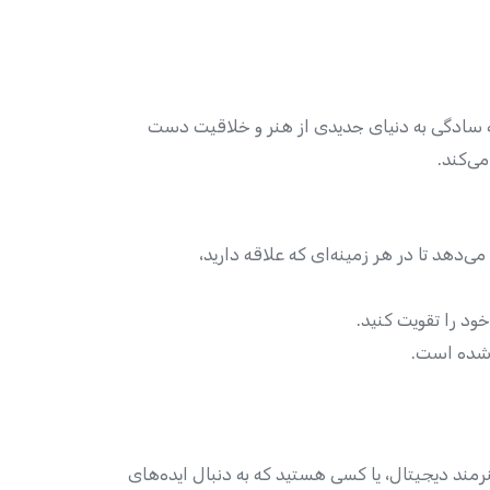
 سادگی به دنیای جدیدی از هنر و خلاقیت دست
ی‌کند.
دهد تا در هر زمینه‌ای که علاقه دارید،
د را تقویت کنید.
 شده است.
مند دیجیتال، یا کسی هستید که به دنبال ایده‌های